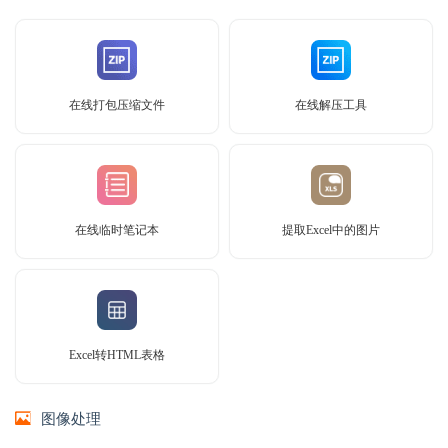
在线打包压缩文件
在线解压工具
在线临时笔记本
提取Excel中的图片
Excel转HTML表格
图像处理