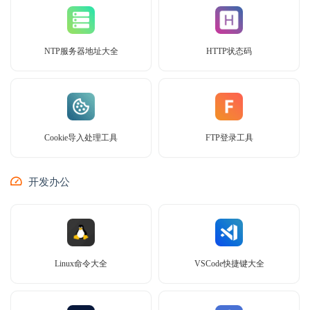
NTP服务器地址大全
HTTP状态码
Cookie导入处理工具
FTP登录工具
开发办公
Linux命令大全
VSCode快捷键大全