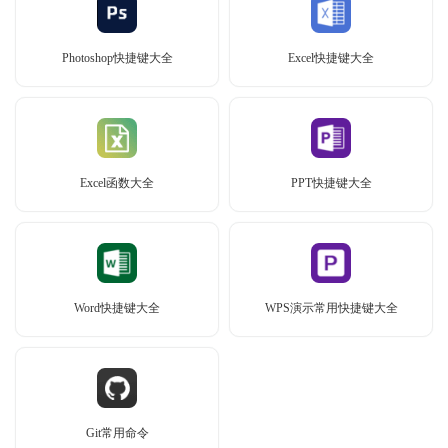
Photoshop快捷键大全
Excel快捷键大全
Excel函数大全
PPT快捷键大全
Word快捷键大全
WPS演示常用快捷键大全
Git常用命令