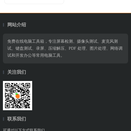
网站介绍
免费在线电脑工具箱，专注屏幕检测、摄像头测试、麦克风测
试、键盘测试、录屏、压缩解压、PDF 处理、图片处理、网络调
试和开发办公等常用电脑工具。
关注我们
联系我们
可通过以下方式联系我们