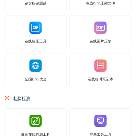
键盘按键测试
在线打包压缩文件
在线解压工具
在线图片压缩
全国DNS大全
在线临时笔记本
电脑检测
屏幕在线检测工具
屏幕常亮工具