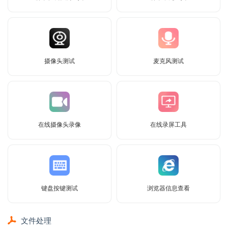
摄像头测试
麦克风测试
在线摄像头录像
在线录屏工具
键盘按键测试
浏览器信息查看
文件处理