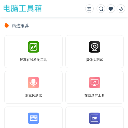
精选推荐
屏幕在线检测工具
摄像头测试
麦克风测试
在线录屏工具