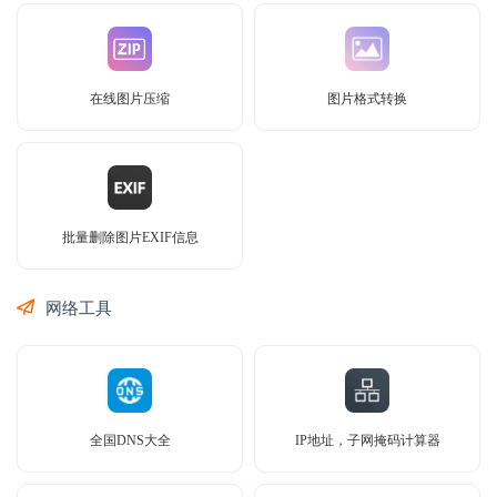
在线图片压缩
图片格式转换
批量删除图片EXIF信息
网络工具
全国DNS大全
IP地址，子网掩码计算器